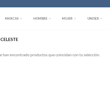
MARCAS
HOMBRE
MUJER
UNISEX
CELESTE
e han encontrado productos que coincidan con tu selección.