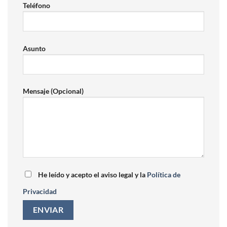
Teléfono
Asunto
Mensaje (Opcional)
He leído y acepto el aviso legal y la
Política de
Privacidad