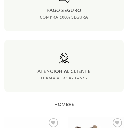
PAGO SEGURO
COMPRA 100% SEGURA
ATENCIÓN AL CLIENTE
LLAMA AL 93 423 4575
HOMBRE