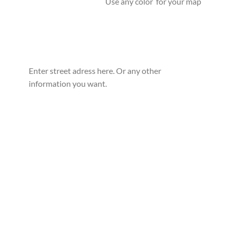
Use any color for your map
Enter street adress here. Or any other
information you want.