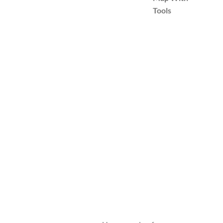
Tools