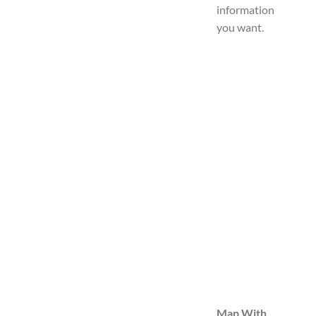
information
you want.
Map With