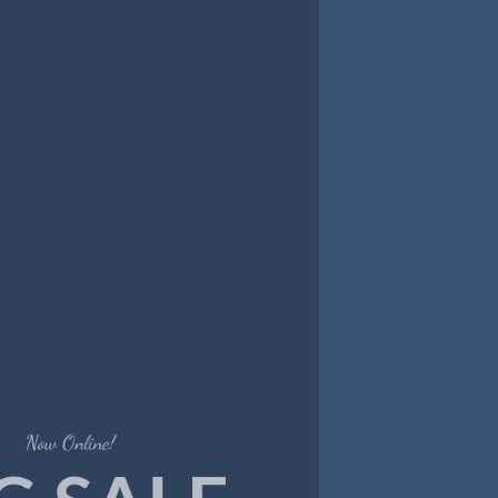
New Trends 2016