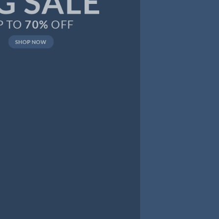
CELEBRATE
SUMMER
SHOP NOW