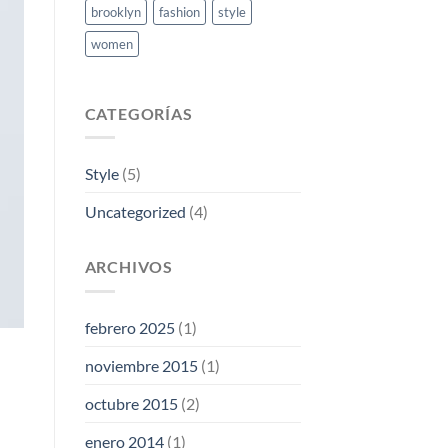
brooklyn
fashion
style
women
CATEGORÍAS
Style
(5)
Uncategorized
(4)
ARCHIVOS
febrero 2025
(1)
noviembre 2015
(1)
octubre 2015
(2)
enero 2014
(1)