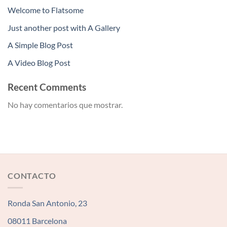
Welcome to Flatsome
Just another post with A Gallery
A Simple Blog Post
A Video Blog Post
Recent Comments
No hay comentarios que mostrar.
CONTACTO
Ronda San Antonio, 23
08011 Barcelona