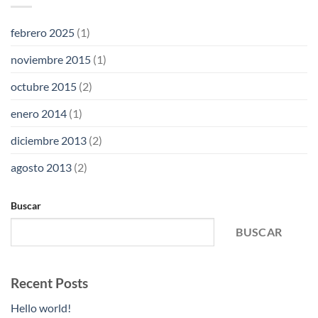
febrero 2025
(1)
noviembre 2015
(1)
octubre 2015
(2)
enero 2014
(1)
diciembre 2013
(2)
agosto 2013
(2)
Buscar
BUSCAR
Recent Posts
Hello world!