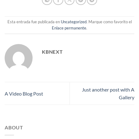
Esta entrada fue publicada en
Uncategorized
. Marque como favorito el
Enlace permanente
.
KBNEXT
Just another post with A
A Video Blog Post
Gallery
ABOUT