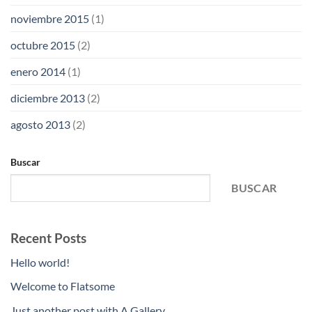
noviembre 2015
(1)
octubre 2015
(2)
enero 2014
(1)
diciembre 2013
(2)
agosto 2013
(2)
Buscar
BUSCAR
Recent Posts
Hello world!
Welcome to Flatsome
Just another post with A Gallery