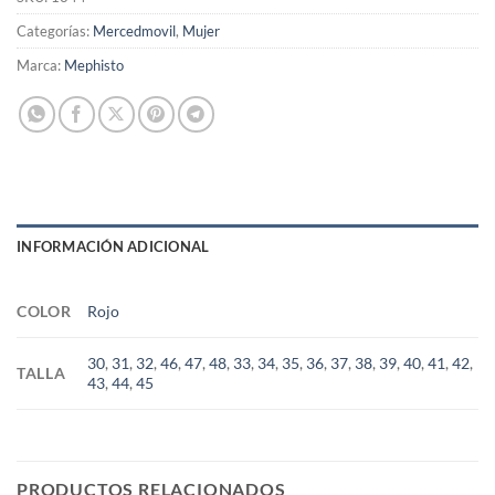
Categorías:
Mercedmovil
,
Mujer
Marca:
Mephisto
INFORMACIÓN ADICIONAL
COLOR
Rojo
30
,
31
,
32
,
46
,
47
,
48
,
33
,
34
,
35
,
36
,
37
,
38
,
39
,
40
,
41
,
42
,
TALLA
43
,
44
,
45
PRODUCTOS RELACIONADOS