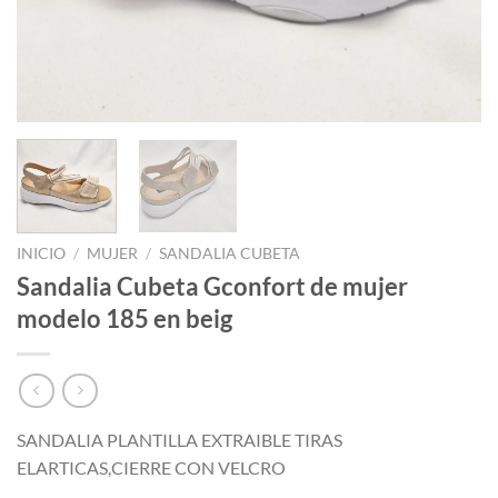
INICIO
/
MUJER
/
SANDALIA CUBETA
Sandalia Cubeta Gconfort de mujer
modelo 185 en beig
SANDALIA PLANTILLA EXTRAIBLE TIRAS
ELARTICAS,CIERRE CON VELCRO