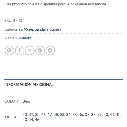
Este producto no está disponible porque no quedan existencias.
SKU:
4280
Categorías:
Mujer
,
Sandalia Cubeta
Marca:
Gconfort
INFORMACIÓN ADICIONAL
COLOR
Beig
30
,
31
,
32
,
46
,
47
,
48
,
33
,
34
,
35
,
36
,
37
,
38
,
39
,
40
,
41
,
42
,
TALLA
43
,
44
,
45